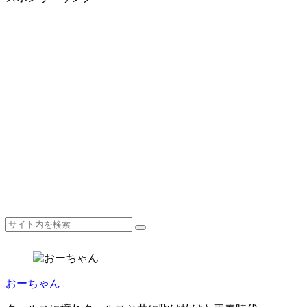
おーちゃん