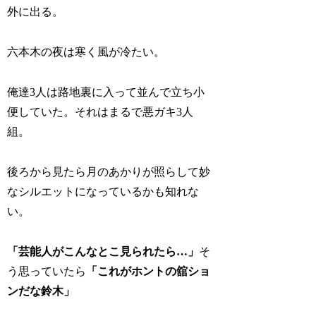
外に出る。
六本木の夜は寒く風が冷たい。
俺達3人は路地裏に入って並んで立ち小
便していた。それはまるで悪ガキ3人
組。
後ろから見たら月のあかりが照らして妙
なシルエットになっているかも知れな
い。
「芸能人がこんなとこ見られたら…」
そ
う思っていたら
「これがホントの舘ショ
ンだな鈴木」