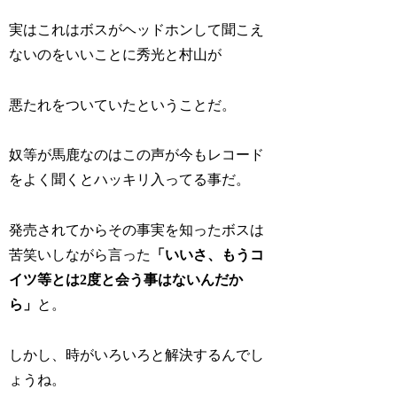
実はこれはボスがヘッドホンして聞こえ
ないのをいいことに秀光と村山が
悪たれをついていたということだ。
奴等が馬鹿なのはこの声が今もレコード
をよく聞くとハッキリ入ってる事だ。
発売されてからその事実を知ったボスは
苦笑いしながら言った
「いいさ、もうコ
イツ等とは2度と会う事はないんだか
ら」
と。
しかし、時がいろいろと解決するんでし
ょうね。