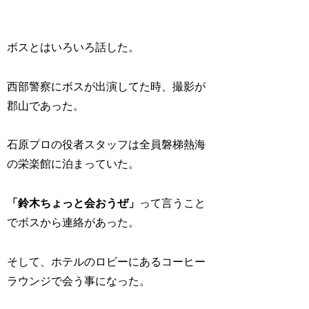
ボスとはいろいろ話した。
西部警察にボスが出演してた時、撮影が
郡山であった。
石原プロの役者スタッフは全員磐梯熱海
の栄楽館に泊まっていた。
「鈴木ちょっと会おうぜ」
って言うこと
でボスから連絡があった。
そして、ホテルのロビーにあるコーヒー
ラウンジで会う事になった。