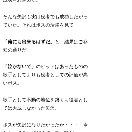
そんな矢沢も実は役者でも成功したがっ
ていた。それはボスの活躍を見て
「俺にも出来るはずだ」
と。結果はご存
知の通りだ。
「泣かないで」
のヒットはあったものの
歌手としてよりも役者としての評価が高
いボス。
歌手として不動の地位を築くも役者とし
ては大成しなかった矢沢。
ボスが矢沢になりたかったか・・・ 今