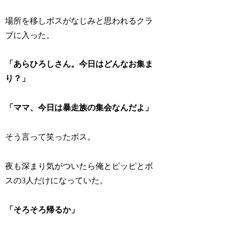
場所を移しボスがなじみと思われるクラ
ブに入った。
「あらひろしさん。今日はどんなお集ま
り？」
「ママ、今日は暴走族の集会なんだよ」
そう言って笑ったボス。
夜も深まり気がついたら俺とピッピとボ
スの3人だけになっていた。
「そろそろ帰るか」