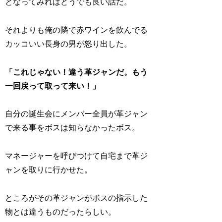
となってみればどうでも良い話だ。
それよりも俺の隣で赤ワインを飲んでる
カッコいい長身の男が怒り出した。
「これじゃない！違う革ジャンだ。もう
一回戻って取って来い！」
自分の誕生会にメンバー全員が革ジャン
で来る事をボスは知らなかったボス。
マネージャーを呼びつけて自宅まで革ジ
ャンを取りに行かせた。
ところがその革ジャンがボスの指示した
物とは違うものだったらしい。