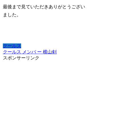
最後まで見ていただきありがとうござい
ました。
クールス
クールス メンバ ー 横山剣
スポンサーリンク