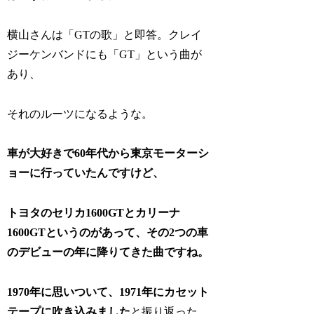
横山さんは「GTの歌」と即答。クレイ
ジーケンバンドにも「GT」という曲が
あり、
それのルーツになるような。
車が大好きで60年代から東京モーターシ
ョーに行っていたんですけど、
トヨタのセリカ1600GTとカリーナ
1600GTというのがあって、その2つの車
のデビューの年に降りてきた曲ですね。
1970年に思いついて、1971年にカセット
テープに吹き込みました
と振り返った。