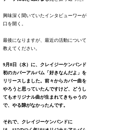
興味深く聞いていたインタビューワーが
口を開く。
最後になりますが、最近の活動について
教えてください。
9月8日（水）に、クレイジーケンバンド
初のカバーアルバム「好きなんだよ」を
リリースしました。前々からカバー曲を
やろうと思っていたんですけど、どうし
てもオリジナル曲が生まれてきちゃうの
で、やる隙がなかったんです。
それで、クレイジーケンバンドに
は、“1”のつく年は“オリジナルアルバム