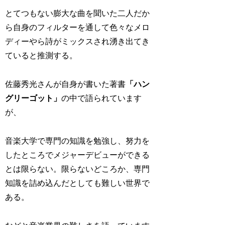
とてつもない膨大な曲を聞いた二人だか
ら自身のフィルターを通して色々なメロ
ディーやら詩がミックスされ湧き出てき
ていると推測する。
佐藤秀光さんが自身が書いた著書
「ハン
グリーゴット」
の中で語られています
が、
音楽大学で専門の知識を勉強し、努力を
したところでメジャーデビューができる
とは限らない。限らないどころか、専門
知識を詰め込んだとしても難しい世界で
ある。