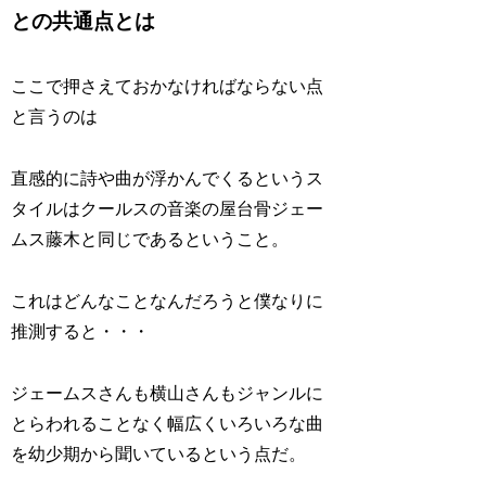
との共通点とは
ここで押さえておかなければならない点
と言うのは
直感的に詩や曲が浮かんでくるというス
タイルはクールスの音楽の屋台骨ジェー
ムス藤木と同じであるということ。
これはどんなことなんだろうと僕なりに
推測すると・・・
ジェームスさんも横山さんもジャンルに
とらわれることなく幅広くいろいろな曲
を幼少期から聞いているという点だ。