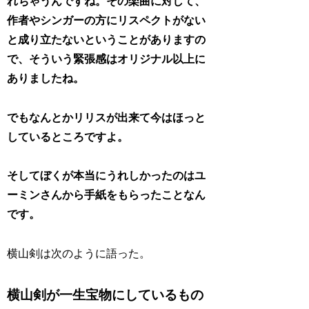
れちゃうんですね。その楽曲に対して、
作者やシンガーの方にリスペクトがない
と成り立たないということがありますの
で、そういう緊張感はオリジナル以上に
ありましたね。
でもなんとかリリスが出来て今はほっと
しているところですよ。
そしてぼくが本当にうれしかったのはユ
ーミンさんから手紙をもらったことなん
です。
横山剣は次のように語った。
横山剣が一生宝物にしているもの