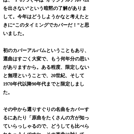
を出さない”という暗黙の了解がありま
して。今年はどうしようかなと考えたと
きに“このタイミングでカバーだ！”と思
いました。
初のカバーアルバムということもあり、
選曲はすごく大変で、もう何年分の思い
がありますから。ある程度、限定しない
と無理ということで、20世紀、そして
1970年代以降90年代までと限定しまし
た。
その中から選りすぐりの名曲をカバーす
るにあたり「原曲をたくさんの方が知っ
ていらっしゃるので、どうしても比べら