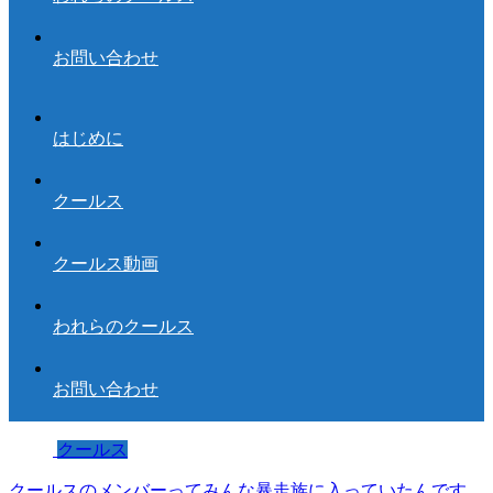
お問い合わせ
はじめに
クールス
クールス動画
われらのクールス
お問い合わせ
クールス
クールスのメンバーってみんな暴走族に入っていたんです