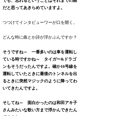
でも、忘れるということはそれまでの曲
だと思ってあきらめていますよ。
つつけてインタビューワーが口を開く。
どんな時に曲とか詩が浮かぶんですか？
そうですね～ 一番多いのは車を運転し
ている時ですかね～ タイガー&ドラゴ
ンもそうだったんですよ。確か16号線を
運転していたときに最後のトンネルを出
るときに突然マジックのように降ってわ
いてきたんですよ。
そしてね～ 面白かったのは和田アキ子
さんみたいな歌い方まで浮かんできたん