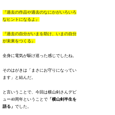
『過去の作品や過去のなにかがいろいろ
なヒントになるよ』
『過去の自分がいまを助け、いまの自分
が未来をつくる』
全身に電気が駆け巡った感じでしたね。
そのはがきは「まさにお守りになってい
ます」と結んだ。
と言いうことで、今回は横山剣さんデビ
ュー40周年ということで
「横山剣半生を
語る」
でした。