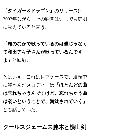
「タイガー＆ドラゴン」
のリリースは
2002年ながら、その瞬間はいまでも鮮明
に覚えていると言う。
「頭のなかで歌っているのは僕じゃなく
て和田アキ子さんが歌っているんです
よ」
と回顧。
とはいえ、これはレアケースで、運転中
に浮かんだメロディーは
「ほとんどの曲
は忘れちゃうんですけど、忘れちゃう曲
は弱いということで、淘汰されていく」
とも話していた。
クールスジェームス藤木と横山剣