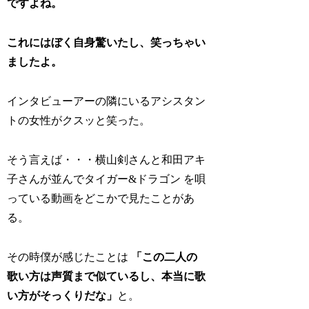
ですよね。
これにはぼく自身驚いたし、笑っちゃい
ましたよ。
インタビューアーの隣にいるアシスタン
トの女性がクスッと笑った。
そう言えば・・・横山剣さんと和田アキ
子さんが並んでタイガー&ドラゴン を唄
っている動画をどこかで見たことがあ
る。
その時僕が感じたことは
「この二人の
歌い方は声質まで似ているし、本当に歌
い方がそっくりだな」
と。