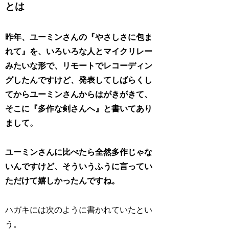
とは
昨年、ユーミンさんの『やさしさに包ま
れて』を、いろいろな人とマイクリレー
みたいな形で、リモートでレコーディン
グしたんですけど、発表してしばらくし
てからユーミンさんからはがきがきて、
そこに『多作な剣さんへ』と書いてあり
まして。
ユーミンさんに比べたら全然多作じゃな
いんですけど、そういうふうに言ってい
ただけて嬉しかったんですね。
ハガキには次のように書かれていたとい
う。