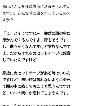
横山さんは多種多方面に活躍をされてい
ますが、どんな時に曲を作っているので
すか？
「えーとそうですね～ 突然に頭の中に
浮かんでくるんですよ。詩もそうです
し、曲もそうなんですけど突然なんです
よ。だからそれをカセットテープに録音
していたんですけど
身近にカセットテープがある時はいいん
ですけど、無い時は忘れないように必死
で頭の中に残しておこうと思うんですけ
ど、いつの間にか忘れてしまうんです。