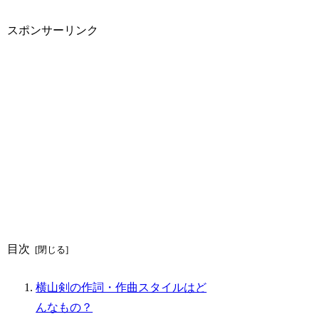
スポンサーリンク
目次
横山剣の作詞・作曲スタイルはど
んなもの？