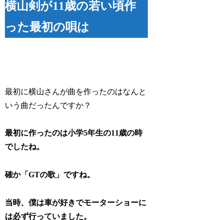
横山剣が11歳の若い頃作
った最初の唄は
最初に横山さんが曲を作ったのはなんと
いう曲だったんですか？
最初に作ったのは小学5年生の11歳の時
でしたね。
確か「GTの歌」ですね。
当時、僕は車が好きでモーターショーに
は必ず行っていました。