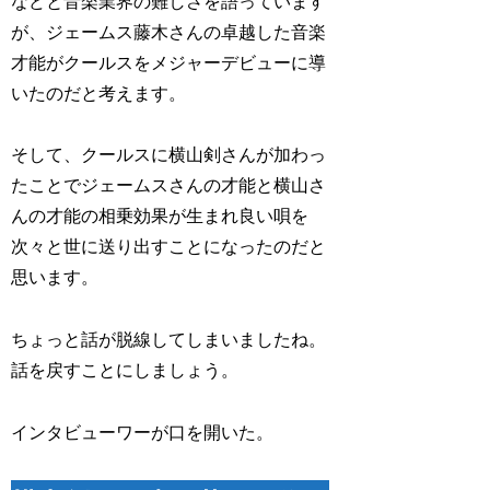
などと音楽業界の難しさを語っています
が、ジェームス藤木さんの卓越した音楽
才能がクールスをメジャーデビューに導
いたのだと考えます。
そして、クールスに横山剣さんが加わっ
たことでジェームスさんの才能と横山さ
んの才能の相乗効果が生まれ良い唄を
次々と世に送り出すことになったのだと
思います。
ちょっと話が脱線してしまいましたね。
話を戻すことにしましょう。
インタビューワーが口を開いた。