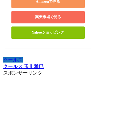
Amazonで見る
楽天市場で見る
Yahooショッピング
クールス
クールス 玉川雅已
スポンサーリンク