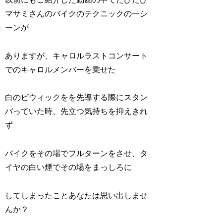
マサミさんのバイクのテクニックの一シ
ーンが
ありますが、キャロルラストコンサート
でのキャロルメンバーを乗せた
白のビウィックをを先導する際にスタン
バっていた時、先立つ気持ちを抑えきれ
ず
バイクをその場でフルターンをさせ、タ
イヤの白い煙でその場をまっしろに
してしまったことあなたは思い出しませ
んか？