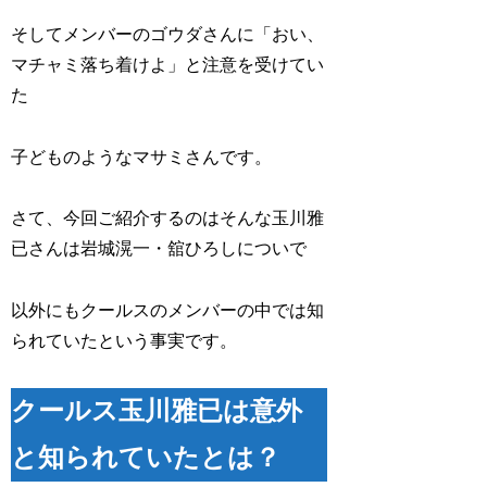
そしてメンバーのゴウダさんに「おい、
マチャミ落ち着けよ」と注意を受けてい
た
子どものようなマサミさんです。
さて、今回ご紹介するのはそんな玉川雅
已さんは岩城滉一・舘ひろしについで
以外にもクールスのメンバーの中では知
られていたという事実です。
クールス玉川雅已は意外
と知られていたとは？