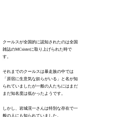
クールスが全国的に認知されたのは全国
雑誌のMCsisterに取り上げられた時で
す。
それまでのクールスは暴走族の中では
「原宿に生意気な奴らがいる」と名が知
られていましたが一般の人たちにはまだ
まだ知名度は低かったようです。
しかし、岩城滉一さんは特別な存在で一
般の人にも知られていました。