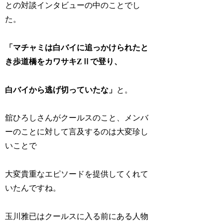
との対談インタビューの中のことでし
た。
「マチャミは白バイに追っかけられたと
き歩道橋をカワサキZⅡで登り、
白バイから逃げ切っていたな」
と。
舘ひろしさんがクールスのこと、メンバ
ーのことに対して言及するのは大変珍し
いことで
大変貴重なエピソードを提供してくれて
いたんですね。
玉川雅已はクールスに入る前にある人物