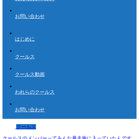
お問い合わせ
はじめに
クールス
クールス動画
われらのクールス
お問い合わせ
クールス
クールスのメンバーってみんな暴走族に入っていたんです