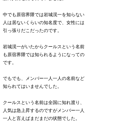
中でも原宿界隈では岩城滉一を知らない
人は居ないくらいの知名度で、女性には
引っ張りだこだったのです。
岩城滉一がいたからクールスという名前
も原宿界隈では知られるようになっての
です。
でもでも、メンバー一人一人の名前など
知られてはいませんでした。
クールスという名前は全国に知れ渡り、
人気は急上昇するのですがメンバー一人
一人と言えばまだまだの状態でした。