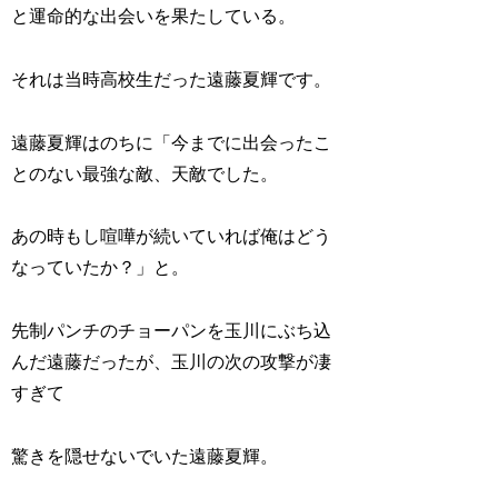
と運命的な出会いを果たしている。
それは当時高校生だった遠藤夏輝です。
遠藤夏輝はのちに「今までに出会ったこ
とのない最強な敵、天敵でした。
あの時もし喧嘩が続いていれば俺はどう
なっていたか？」と。
先制パンチのチョーパンを玉川にぶち込
んだ遠藤だったが、玉川の次の攻撃が凄
すぎて
驚きを隠せないでいた遠藤夏輝。