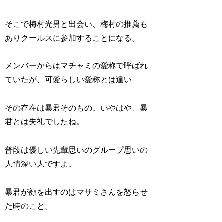
そこで梅村光男と出会い、梅村の推薦も
ありクールスに参加することになる。
メンバーからはマチャミの愛称で呼ばれ
ていたが、可愛らしい愛称とは違い
その存在は暴君そのもの。いやはや、暴
君とは失礼でしたね。
普段は優しい先輩思いのグループ思いの
人情深い人ですよ。
暴君が顔を出すのはマサミさんを怒らせ
た時のこと。