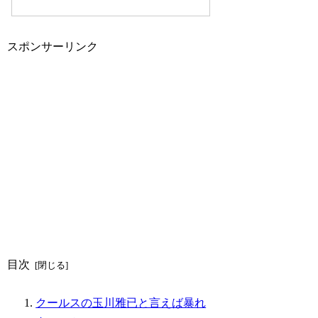
スポンサーリンク
目次
クールスの玉川雅已と言えば暴れ