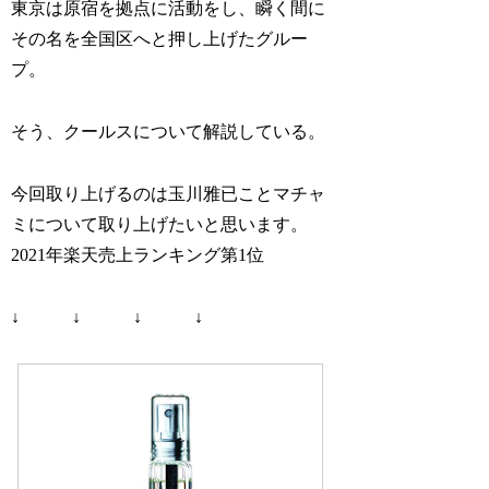
東京は原宿を拠点に活動をし、瞬く間に
その名を全国区へと押し上げたグルー
プ。
そう、クールスについて解説している。
今回取り上げるのは玉川雅已ことマチャ
ミについて取り上げたいと思います。
2021年楽天売上ランキング第1位
↓ ↓ ↓ ↓