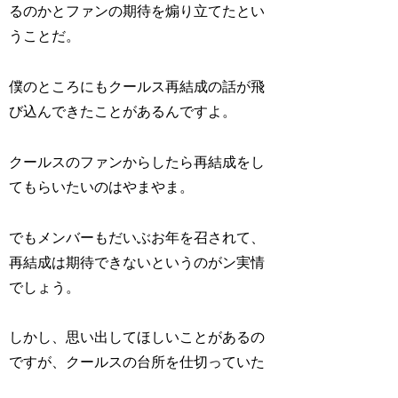
るのかとファンの期待を煽り立てたとい
うことだ。
僕のところにもクールス再結成の話が飛
び込んできたことがあるんですよ。
クールスのファンからしたら再結成をし
てもらいたいのはやまやま。
でもメンバーもだいぶお年を召されて、
再結成は期待できないというのがン実情
でしょう。
しかし、思い出してほしいことがあるの
ですが、クールスの台所を仕切っていた