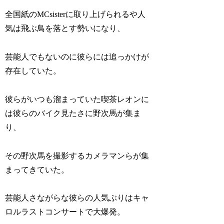
全国紙のMCsisterに取り上げられるや人
気は飛ぶ鳥を落とす勢いになり、
芸能人でもないのに彼らには追っかけが
存在していた。
彼らがいつも溜まっていた喫茶レオンに
は彼らのバイク見たさに野次馬が集ま
り、
その野次馬を撮影するカメラマンらが集
まってきていた。
芸能人さながらな彼らの人気ぶりはキャ
ロルラストコンサートで大爆発。