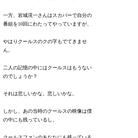
一方、岩城滉一さんはスカパーで自分の
番組を10回にわたってやっていますが、
やはりクールスのクの字もでてきませ
ん。
二人の記憶の中にはクールスはもうない
のでしょうか？
それは悲しいかな。悲しいかな。
しかし、あの当時のクールスの映像は僕
の中にも残っているし、
クールスファンのあなたにも残っている