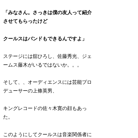
「みなさん。さっきは僕の友人って紹介
させてもらったけど
クールスはバンドもできるんですよ」
ステージには舘ひろし、佐藤秀光、ジェ
ームス藤木がいるではないか。。。
そして、、オーディエンスには芸能プロ
デューサーの上條英男、
キングレコードの佐々木寛の顔もあっ
た。
このようにしてクールスは音楽関係者に