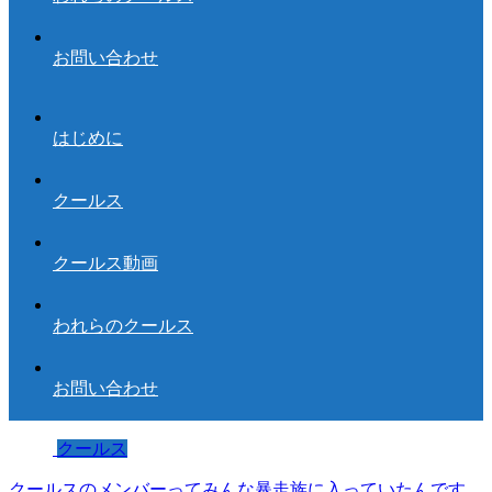
お問い合わせ
はじめに
クールス
クールス動画
われらのクールス
お問い合わせ
クールス
クールスのメンバーってみんな暴走族に入っていたんです