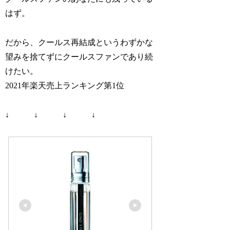
はず。
だから、クールス再結成というわずかな
望みを捨てずにクールスファンであり続
けたい。
2021年楽天売上ランキング第1位
↓ ↓ ↓ ↓