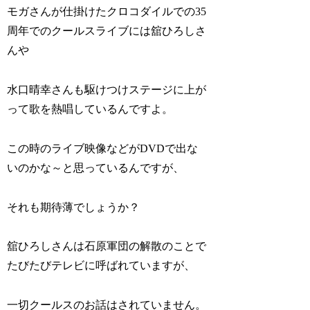
モガさんが仕掛けたクロコダイルでの35
周年でのクールスライブには舘ひろしさ
んや
水口晴幸さんも駆けつけステージに上が
って歌を熱唱しているんですよ。
この時のライブ映像などがDVDで出な
いのかな～と思っているんですが、
それも期待薄でしょうか？
舘ひろしさんは石原軍団の解散のことで
たびたびテレビに呼ばれていますが、
一切クールスのお話はされていません。