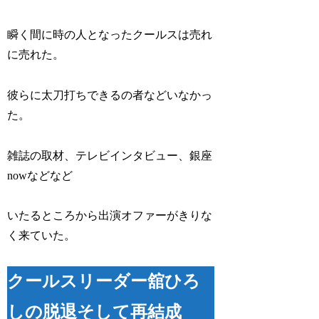
瞬く間に時の人となったクールスは売れ
に売れた。
彼らに太刀打ちできるの者などいなかっ
た。
雑誌の取材、テレビインタビュー、銀座
nowなどなど
いたるところから出演オファーがきりな
く来ていた。
クールスリーダー舘ひろ
しの脱退そして再結成