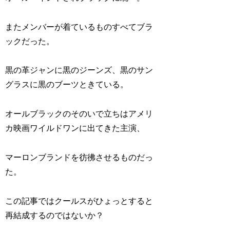
またメンバーが着ているものすべてブラ
ックだった。
黒の革ジャンに黒のジーンズ、黒のサン
グラスに黒のブーツときている。
オールブラックのそのいで立ちはアメリ
カ映画ワイルドワンに出てきた主演、
マーロンブランドを彷彿させるものだっ
た。
この記事ではクールスがひょっとすると
再結成するのではないか？