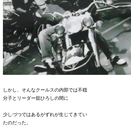
しかし、そんなクールスの内部では不穏
分子とリーダー舘ひろしの間に
少しづつではあるがずれが生じてきてい
たのだった。