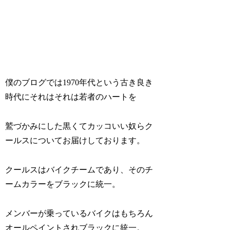
僕のブログでは1970年代という古き良き
時代にそれはそれは若者のハートを
鷲づかみにした黒くてカッコいい奴らク
ールスについてお届けしております。
クールスはバイクチームであり、そのチ
ームカラーをブラックに統一。
メンバーが乗っているバイクはもちろん
オールペイントされブラックに統一。