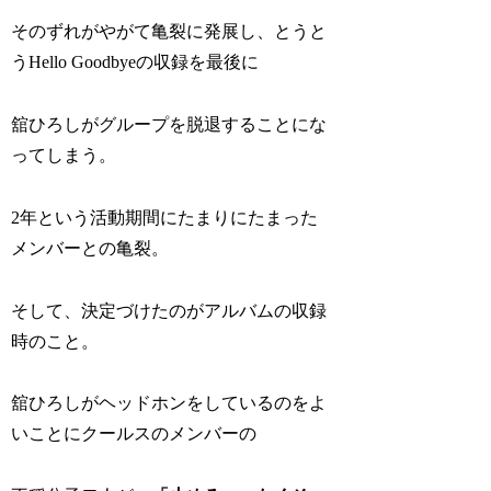
そのずれがやがて亀裂に発展し、とうと
うHello Goodbyeの収録を最後に
舘ひろしがグループを脱退することにな
ってしまう。
2年という活動期間にたまりにたまった
メンバーとの亀裂。
そして、決定づけたのがアルバムの収録
時のこと。
舘ひろしがヘッドホンをしているのをよ
いことにクールスのメンバーの