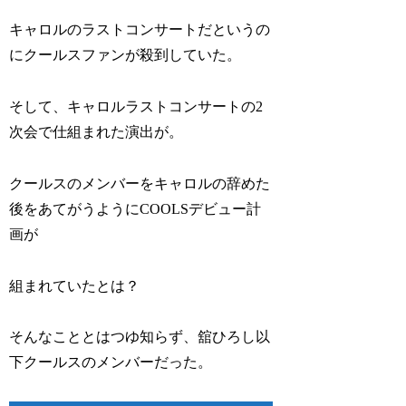
キャロルのラストコンサートだというの
にクールスファンが殺到していた。
そして、キャロルラストコンサートの2
次会で仕組まれた演出が。
クールスのメンバーをキャロルの辞めた
後をあてがうようにCOOLSデビュー計
画が
組まれていたとは？
そんなこととはつゆ知らず、舘ひろし以
下クールスのメンバーだった。