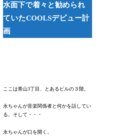
水面下で着々と勧められ
ていたCOOLSデビュー計
画
ここは青山3丁目、とあるビルの３階。
永ちゃんが音楽関係者と何かを話してい
る。そして・・・
永ちゃんが口を開く。