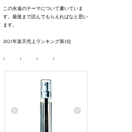
この永遠のテーマについて書いていま
す。最後まで読んでもらえればなと思い
ます。
2021年楽天売上ランキング第1位
↓ ↓ ↓ ↓