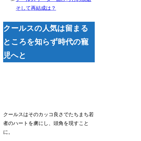
そして再結成は？
クールスの人気は留まる
ところを知らず時代の寵
児へと
クールスはそのカッコ良さでたちまち若
者のハートを虜にし、頭角を現すこと
に。