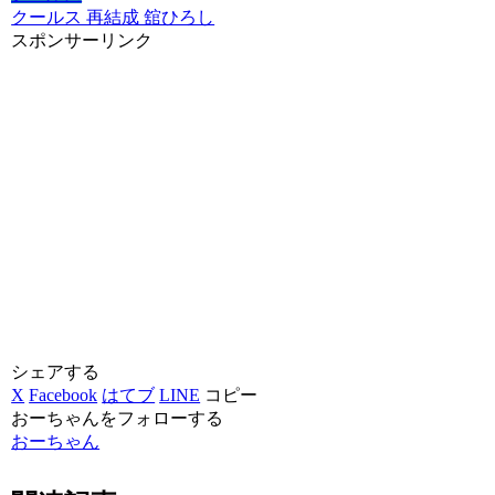
クールス 再結成 舘ひろし
スポンサーリンク
シェアする
X
Facebook
はてブ
LINE
コピー
おーちゃんをフォローする
おーちゃん