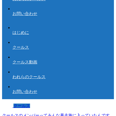
お問い合わせ
はじめに
クールス
クールス動画
われらのクールス
お問い合わせ
クールス
クールスのメンバーってみんな暴走族に入っていたんです