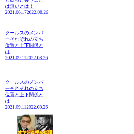
は無いとは！
2021.06.17
2022.08.26
クールスのメンバ
ーそれぞれの立ち
位置と上下関係と
は
2021.09.11
2022.08.26
クールスのメンバ
ーそれぞれの立ち
位置と上下関係と
は
2021.09.11
2022.08.26