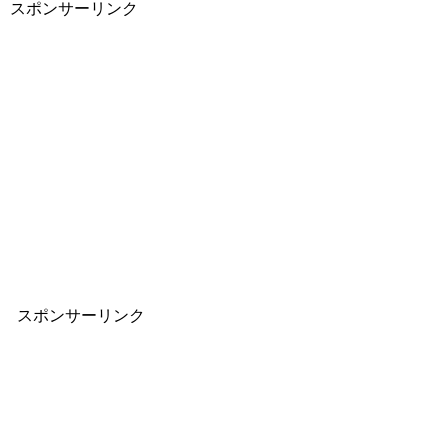
スポンサーリンク
スポンサーリンク