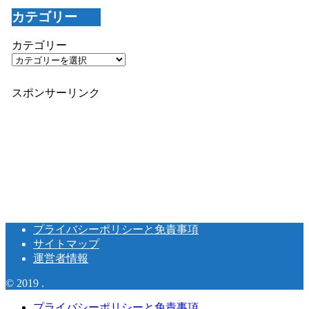
カテゴリー
カテゴリー
スポンサーリンク
プライバシーポリシーと免責事項
サイトマップ
運営者情報
© 2019 .
プライバシーポリシーと免責事項