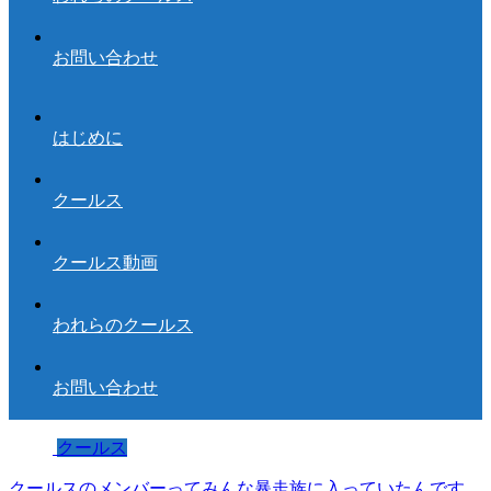
お問い合わせ
はじめに
クールス
クールス動画
われらのクールス
お問い合わせ
クールス
クールスのメンバーってみんな暴走族に入っていたんです