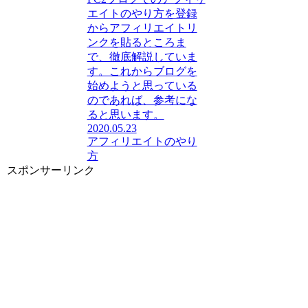
エイトのやり方を登録
からアフィリエイトリ
ンクを貼るところま
で、徹底解説していま
す。これからブログを
始めようと思っている
のであれば、参考にな
ると思います。
2020.05.23
アフィリエイトのやり
方
スポンサーリンク