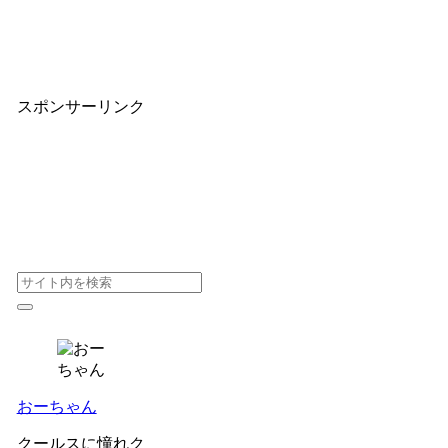
スポンサーリンク
おーちゃん
クールスに憧れク