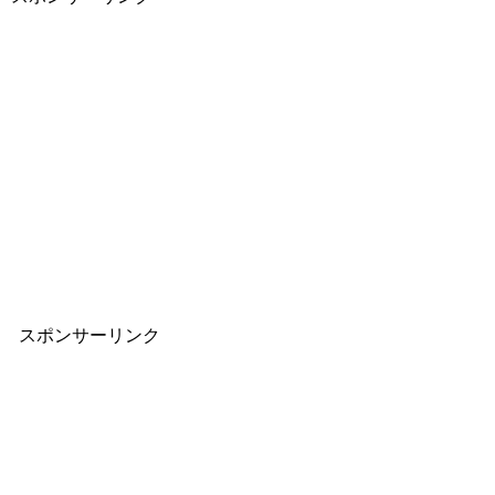
スポンサーリンク