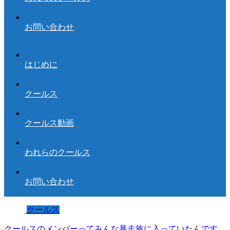
お問い合わせ
はじめに
クールス
クールス動画
われらのクールス
お問い合わせ
クールス
クールスのメンバーってみんな暴走族に入っていたんです