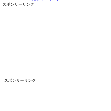
スポンサーリンク
スポンサーリンク