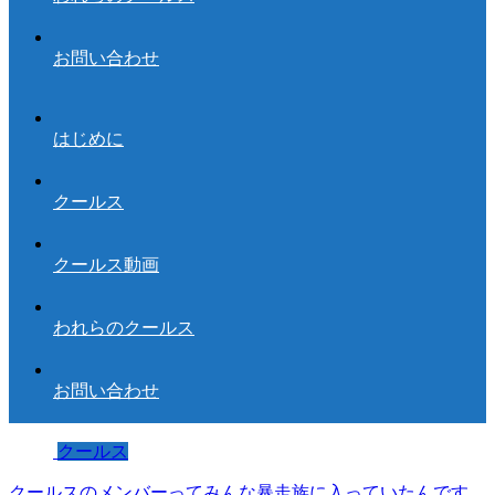
お問い合わせ
はじめに
クールス
クールス動画
われらのクールス
お問い合わせ
クールス
クールスのメンバーってみんな暴走族に入っていたんです