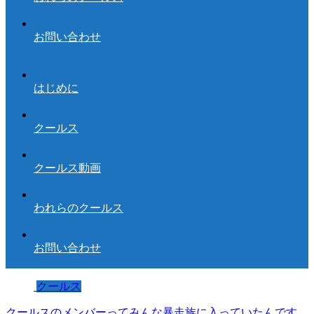
お問い合わせ
はじめに
クールス
クールス動画
われらのクールス
お問い合わせ
クールス
クールスのメンバーってみんな暴走族に入っていたんです