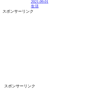
2021.09.01
生活
スポンサーリンク
スポンサーリンク