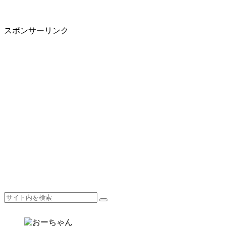
スポンサーリンク