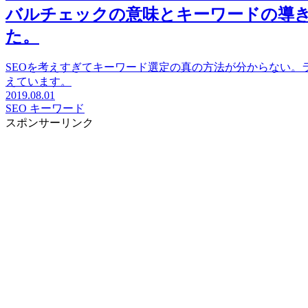
バルチェックの意味とキーワードの導き
た。
SEOを考えすぎてキーワード選定の真の方法が分からない。
えています。
2019.08.01
SEO キーワード
スポンサーリンク