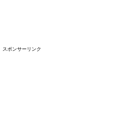
スポンサーリンク