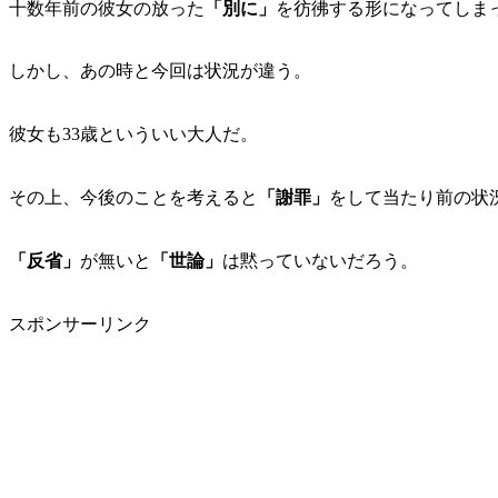
十数年前の彼女の放った
「別に」
を彷彿する形になってしま
しかし、あの時と今回は状況が違う。
彼女も33歳といういい大人だ。
その上、今後のことを考えると
「謝罪」
をして当たり前の状
「反省」
が無いと
「世論」
は黙っていないだろう。
スポンサーリンク