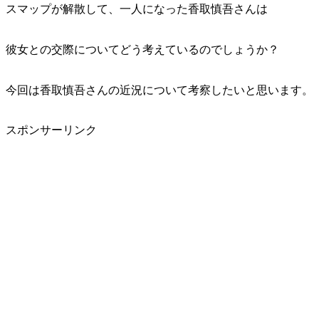
スマップが解散して、一人になった香取慎吾さんは
彼女との交際についてどう考えているのでしょうか？
今回は香取慎吾さんの近況について考察したいと思います。
スポンサーリンク