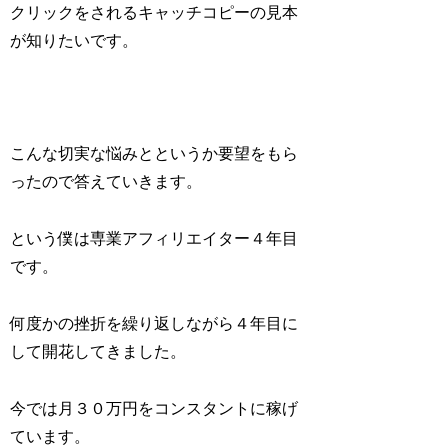
クリックをされるキャッチコピーの見本
が知りたいです。
こんな切実な悩みとというか要望をもら
ったので答えていきます。
という僕は専業アフィリエイター４年目
です。
何度かの挫折を繰り返しながら４年目に
して開花してきました。
今では月３０万円をコンスタントに稼げ
ています。