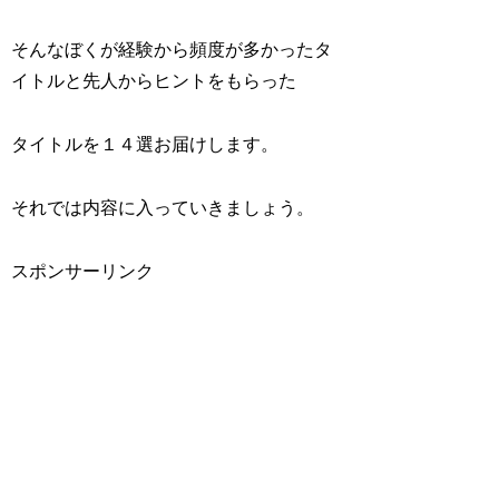
そんなぼくが経験から頻度が多かったタ
イトルと先人からヒントをもらった
タイトルを１４選お届けします。
それでは内容に入っていきましょう。
スポンサーリンク