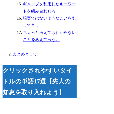
ギャップを利用したキーワー
ドを組み合わせる
現実ではないようなことをあ
えて言う
ちょっと考えてもわからない
ことをあえて言う。
まとめとして
クリックされやすいタイ
トルの単語17選【先人の
知恵を取り入れよう】