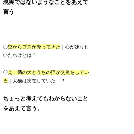
現実ではないようなことをあえて
言う
〇
空からブスが降ってきた
｜心が凍り付
いたわけとは？
〇
え！隣の犬とうちの猫が交尾をしてい
る
｜犬猫は実在していた！？
ちょっと考えてもわからないこと
をあえて言う。