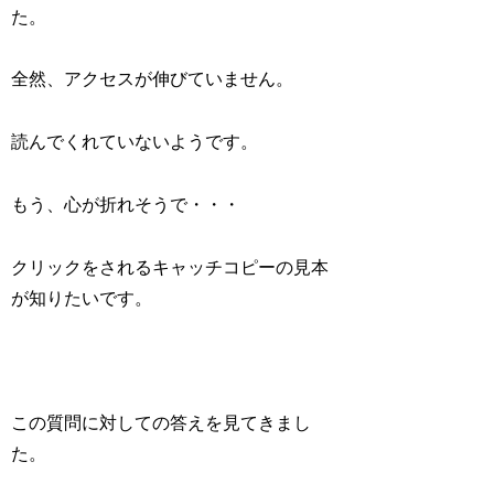
た。
全然、アクセスが伸びていません。
読んでくれていないようです。
もう、心が折れそうで・・・
クリックをされるキャッチコピーの見本
が知りたいです。
この質問に対しての答えを見てきまし
た。