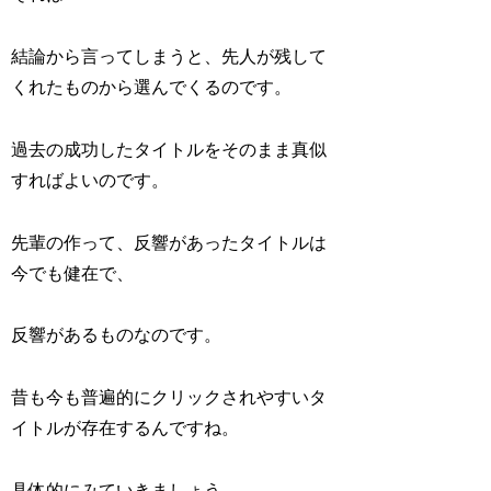
結論から言ってしまうと、先人が残して
くれたものから選んでくるのです。
過去の成功したタイトルをそのまま真似
すればよいのです。
先輩の作って、反響があったタイトルは
今でも健在で、
反響があるものなのです。
昔も今も普遍的にクリックされやすいタ
イトルが存在するんですね。
具体的にみていきましょう。