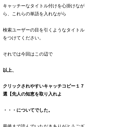
キャッチーなタイトル付けを心掛けなが
ら、これらの単語を入れながら
検索ユーザーの目を引くようなタイトル
をつけてください。
それでは今回はこの辺で
以上、
クリックされやすいキャッチコピー１７
選【先人の知恵を取り入れよ
・・・についてでした。
最後まで読んでいただきありがとうござ