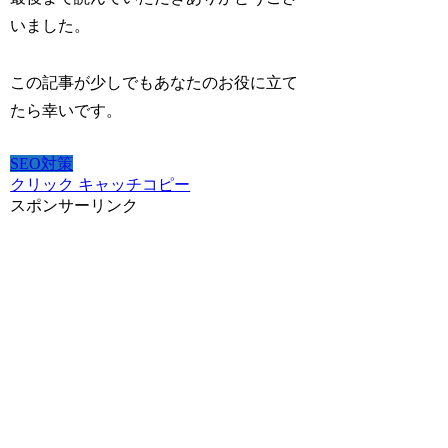
いました。
この記事が少しでもあなたのお役に立て
たら幸いです。
SEO対策
クリック キャッチコピー
スポンサーリンク