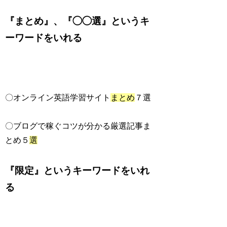
『まとめ』、『◯◯選』というキ
ーワードをいれる
〇オンライン英語学習サイト
まとめ
７選
〇ブログで稼ぐコツが分かる厳選記事ま
とめ５
選
『限定』というキーワードをいれ
る