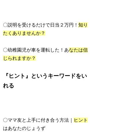
〇説明を受けるだけで日当２万円！
知り
たくありませんか？
〇幼稚園児が車を運転した！あ
なたは信
じられますか？
『ヒント』というキーワードをい
れる
〇ママ友と上手に付き合う方法｜
ヒント
はあなたのじょうず