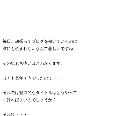
毎日、頑張ってブログを書いているのに
誰にも読まれないなんて悲しいですね。
その気もち痛いほどわかります。
ぼくも長年そうでしたので・・・
それでは魅力的なタイトルはどうやって
つければよいのでしょうか？
それは・・・