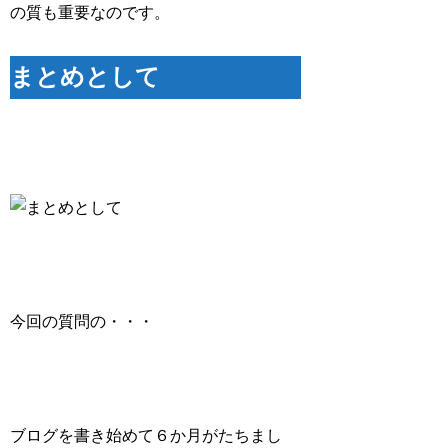
の質も重要なのです。
まとめとして
今回の質問の・・・
ブログを書き始めて６か月がたちまし