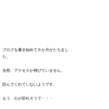
ブログを書き始めて６か月がたちまし
た。
全然、アクセスが伸びていません。
読んでくれていないようです。
もう、心が折れそうで・・・