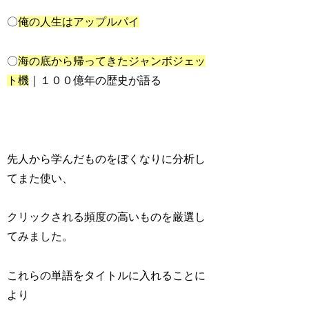
〇
俺の人生はアップルパイ
〇
海の底から帰ってきたジャンボジェッ
ト機
｜１００億年の歴史が語る
先人から学んだものをぼくなりに分析し
てまた使い、
クリックされる頻度の高いものを厳選し
てみました。
これらの単語をタイトルに入れることに
より