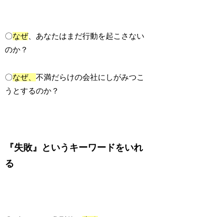
〇
なぜ
、あなたはまだ行動を起こさない
のか？
〇
なぜ、
不満だらけの会社にしがみつこ
うとするのか？
『失敗』というキーワードをいれ
る