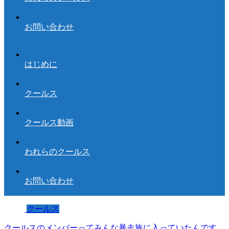
お問い合わせ
はじめに
クールス
クールス動画
われらのクールス
お問い合わせ
クールス
クールスのメンバーってみんな暴走族に入っていたんです