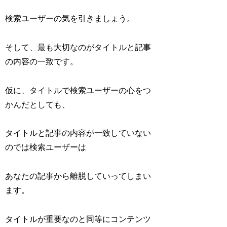
検索ユーザーの気を引きましょう。
そして、最も大切なのがタイトルと記事
の内容の一致です。
仮に、タイトルで検索ユーザーの心をつ
かんだとしても、
タイトルと記事の内容が一致していない
のでは検索ユーザーは
あなたの記事から離脱していってしまい
ます。
タイトルが重要なのと同等にコンテンツ