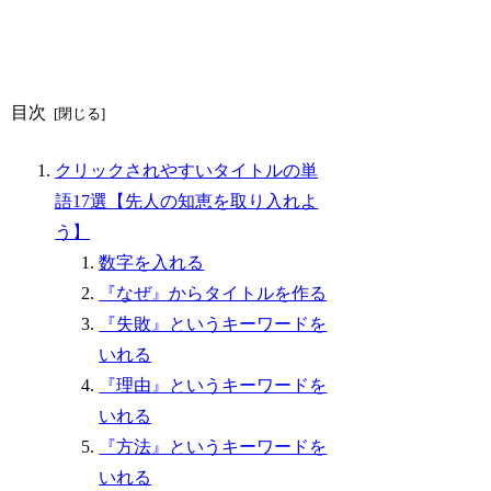
目次
クリックされやすいタイトルの単
語17選【先人の知恵を取り入れよ
う】
数字を入れる
『なぜ』からタイトルを作る
『失敗』というキーワードを
いれる
『理由』というキーワードを
いれる
『方法』というキーワードを
いれる