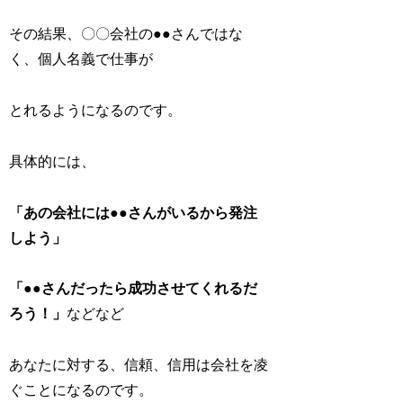
その結果、〇〇会社の●●さんではな
く、個人名義で仕事が
とれるようになるのです。
具体的には、
「あの会社には●●さんがいるから発注
しよう」
「●●さんだったら成功させてくれるだ
ろう！」
などなど
あなたに対する、信頼、信用は会社を凌
ぐことになるのです。