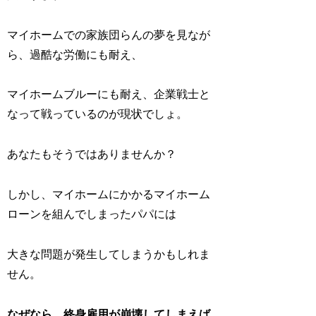
マイホームでの家族団らんの夢を見なが
ら、過酷な労働にも耐え、
マイホームブルーにも耐え、企業戦士と
なって戦っているのが現状でしょ。
あなたもそうではありませんか？
しかし、マイホームにかかるマイホーム
ローンを組んでしまったパパには
大きな問題が発生してしまうかもしれま
せん。
なぜなら、終身雇用が崩壊してしまえば