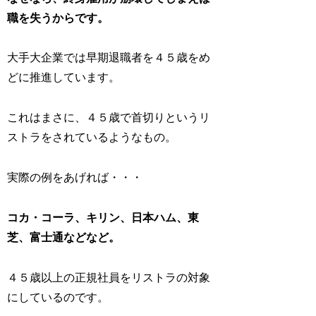
職を失うからです。
大手大企業では早期退職者を４５歳をめ
どに推進しています。
これはまさに、４５歳で首切りというリ
ストラをされているようなもの。
実際の例をあげれば・・・
コカ・コーラ、キリン、日本ハム、東
芝、富士通などなど。
４５歳以上の正規社員をリストラの対象
にしているのです。