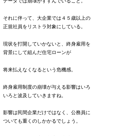
データでは崩壊がすすんでいること。
それに伴って、大企業では４５歳以上の
正規社員をリストラ対象にしている。
現状を打開していかないと、終身雇用を
背景にして組んだ住宅ローンが
将来払えなくなるという危機感。
終身雇用制度の崩壊が与える影響はいろ
いろと波及していきますね。
影響は民間企業だけではなく、公務員に
ついても重くのしかかるでしょう。