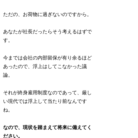
ただの、お荷物に過ぎないのですから。
あなたが社長だったらそう考えるはずで
す。
今までは会社の内部留保が有り余るほど
あったので、浮上はしてこなかった議
論。
それが終身雇用制度なのであって、厳し
い現代では浮上して当たり前なんです
ね。
なので、現状を踏まえて将来に備えてく
ださい。