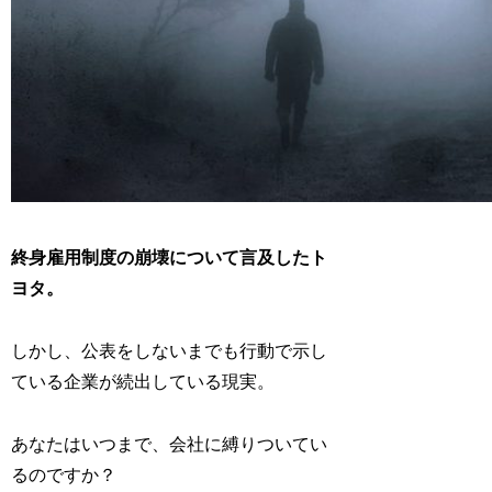
終身雇用制度の崩壊について言及したト
ヨタ。
しかし、公表をしないまでも行動で示し
ている企業が続出している現実。
あなたはいつまで、会社に縛りついてい
るのですか？