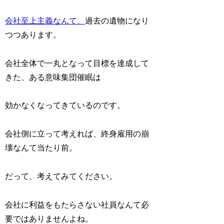
会社至上主義なんて、
過去の遺物になり
つつあります。
会社全体で一丸となって目標を達成して
きた、ある意味集団催眠は
効かなくなってきているのです。
会社側に立って考えれば、終身雇用の崩
壊なんて当たり前。
だって、考えてみてください。
会社に利益をもたらさない社員なんて必
要ではありませんよね。