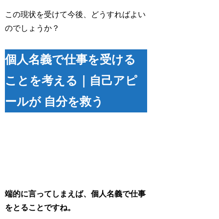
この現状を受けて今後、どうすればよい
のでしょうか？
個人名義で仕事を受ける
ことを考える｜自己アピ
ールが 自分を救う
端的に言ってしまえば、個人名義で仕事
をとることですね。