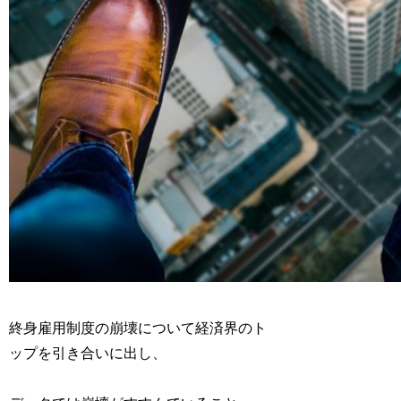
終身雇用制度の崩壊について経済界のト
ップを引き合いに出し、