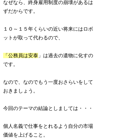
なぜなら、終身雇用制度の崩壊があるは
ずだからです。
１０～１５年くらいの近い将来にはロボ
ットが取って代わるので、
「公務員は安泰
」は過去の遺物に化すの
です。
なので、なのでもう一度おさらいをして
おきましょう。
今回のテーマの結論としましては・・・
個人名義で仕事をとれるよう自分の市場
価値を上げること。