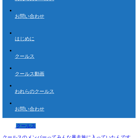
お問い合わせ
はじめに
クールス
クールス動画
われらのクールス
お問い合わせ
クールス
クールスのメンバーってみんな暴走族に入っていたんです