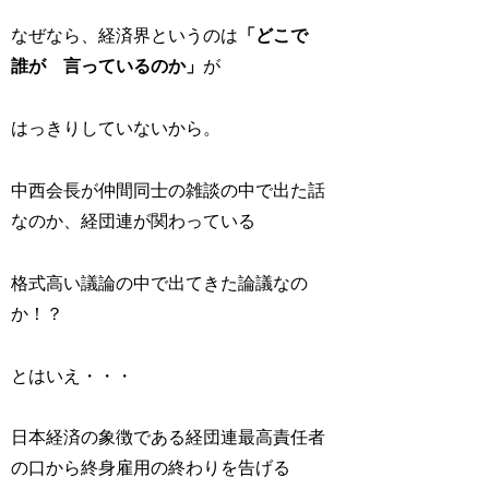
なぜなら、経済界というのは
「どこで
誰が 言っているのか」
が
はっきりしていないから。
中西会長が仲間同士の雑談の中で出た話
なのか、経団連が関わっている
格式高い議論の中で出てきた論議なの
か！？
とはいえ・・・
日本経済の象徴である経団連最高責任者
の口から終身雇用の終わりを告げる