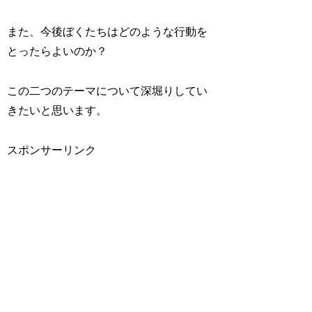
また、今後ぼくたちはどのような行動を
とったらよいのか？
この二つのテーマについて深堀りしてい
きたいと思います。
スポンサーリンク