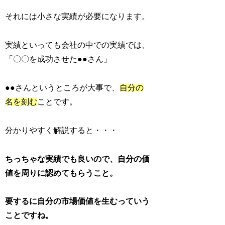
それには小さな実績が必要になります。
実績といっても会社の中での実績では、
「〇〇を成功させた●●さん」
●●さんというところが大事で、
自分の
名を刻む
ことです。
分かりやすく解説すると・・・
ちっちゃな実績でも良いので、自分の価
値を周りに認めてもらうこと。
要するに自分の市場価値を生むっていう
ことですね。