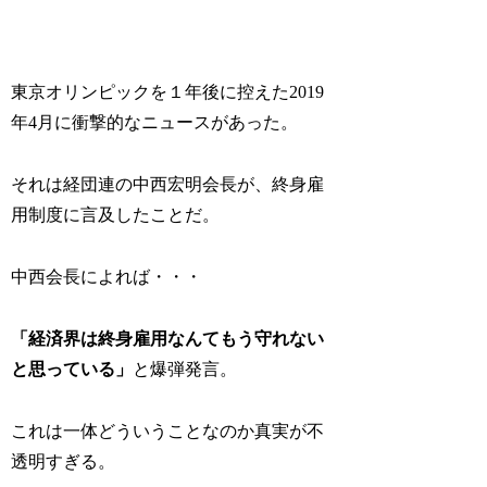
東京オリンピックを１年後に控えた2019
年4月に衝撃的なニュースがあった。
それは経団連の中西宏明会長が、終身雇
用制度に言及したことだ。
中西会長によれば・・・
「経済界は終身雇用なんてもう守れない
と思っている」
と爆弾発言。
これは一体どういうことなのか真実が不
透明すぎる。