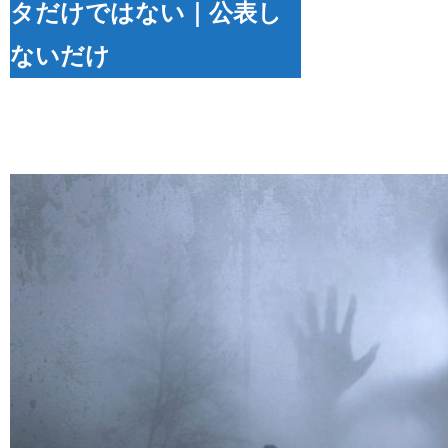
タだけではない｜公表し
ないだけ