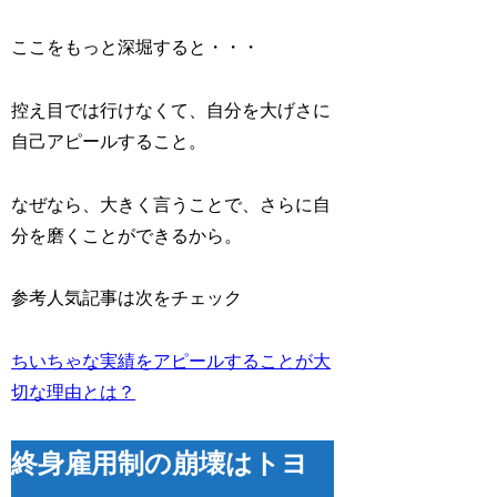
ここをもっと深堀すると・・・
控え目では行けなくて、自分を大げさに
自己アピールすること。
なぜなら、大きく言うことで、さらに自
分を磨くことができるから。
参考人気記事は次をチェック
ちいちゃな実績をアピールすることが大
切な理由とは？
終身雇用制の崩壊はトヨ