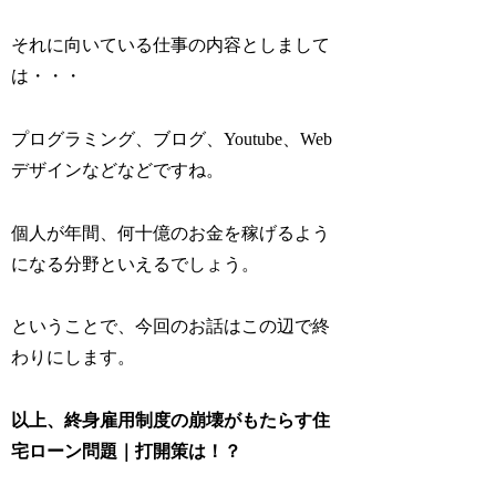
それに向いている仕事の内容としまして
は・・・
プログラミング、ブログ、Youtube、Web
デザインなどなどですね。
個人が年間、何十億のお金を稼げるよう
になる分野といえるでしょう。
ということで、今回のお話はこの辺で終
わりにします。
以上、終身雇用制度の崩壊がもたらす住
宅ローン問題｜打開策は！？