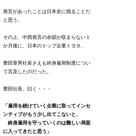
発言があったことは日本史に残ることだ
と思う。
その上、中西発言の余韻が収まらない１
か月後に、日本のトップ企業トヨタ、
豊田章男社長さえも終身雇用制度につい
て言及したのだった。
豊田社長、曰く・・・
「雇用を続けていく企業に取ってインセ
ンティブがもう少し出てこないと、
終身雇用を守っていくのは難しい局面
に入ってきたと思う」