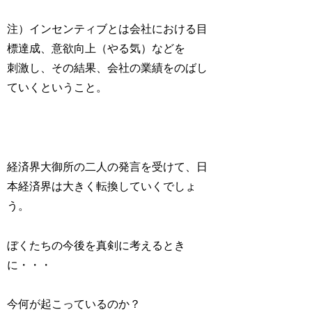
注）インセンティブとは会社における目
標達成、意欲向上（やる気）などを
刺激し、その結果、会社の業績をのばし
ていくということ。
経済界大御所の二人の発言を受けて、日
本経済界は大きく転換していくでしょ
う。
ぼくたちの今後を真剣に考えるとき
に・・・
今何が起こっているのか？