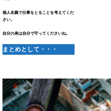
個人名義で仕事をとることを考えてくだ
さい。
自分の身は自分で守ってくださいね。
まとめとして・・・