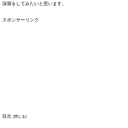
深堀をしてみたいと思います。
スポンサーリンク
目次