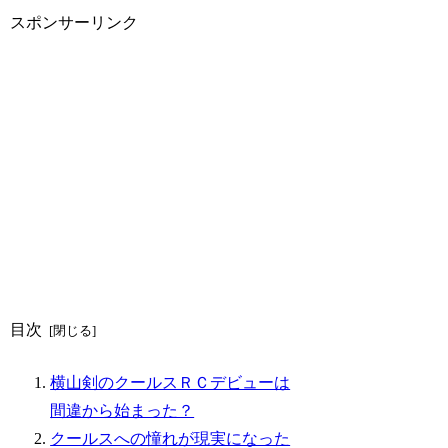
スポンサーリンク
目次
横山剣のクールスＲＣデビューは
間違から始まった？
クールスへの憧れが現実になった