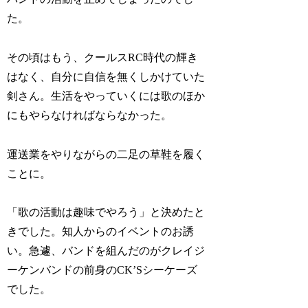
た。
その頃はもう、クールスRC時代の輝き
はなく、自分に自信を無くしかけていた
剣さん。生活をやっていくには歌のほか
にもやらなければならなかった。
運送業をやりながらの二足の草鞋を履く
ことに。
「歌の活動は趣味でやろう」と決めたと
きでした。知人からのイベントのお誘
い。急遽、バンドを組んだのがクレイジ
ーケンバンドの前身のCK’Sシーケーズ
でした。