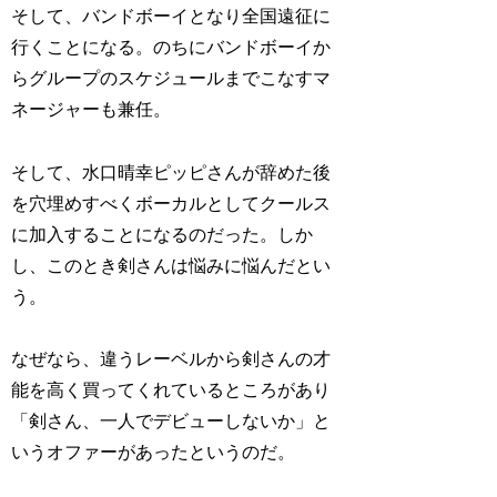
そして、バンドボーイとなり全国遠征に
行くことになる。のちにバンドボーイか
らグループのスケジュールまでこなすマ
ネージャーも兼任。
そして、水口晴幸ピッピさんが辞めた後
を穴埋めすべくボーカルとしてクールス
に加入することになるのだった。しか
し、このとき剣さんは悩みに悩んだとい
う。
なぜなら、違うレーベルから剣さんの才
能を高く買ってくれているところがあり
「剣さん、一人でデビューしないか」と
いうオファーがあったというのだ。