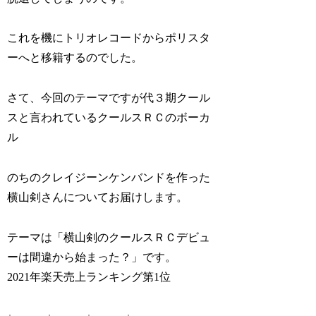
これを機にトリオレコードからポリスタ
ーへと移籍するのでした。
さて、今回のテーマですが代３期クール
スと言われているクールスＲＣのボーカ
ル
のちのクレイジーンケンバンドを作った
横山剣さんについてお届けします。
テーマは「横山剣のクールスＲＣデビュ
ーは間違から始まった？」です。
2021年楽天売上ランキング第1位