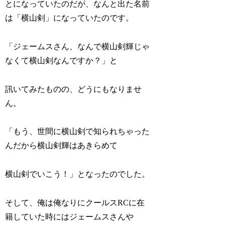
とになっていたのだが、なんと出た名前
は「横山剣」になっていたのです。
「ジェームスさん、なんで横山剣輝じゃ
なくて横山剣なんですか？」と
訊いてみたものの、どうにもなりませ
ん。
「もう、世間に横山剣で知られちゃった
んだから横山剣輝はあきらめて
横山剣でいこう！」となったのでした。
そして、俺は俺なりにクールスRCに在
籍していた時にはジェームスさんや