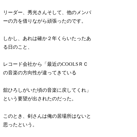
リーダー、秀光さんそして、他のメンバ
ーの力を借りながら頑張ったのです。
しかし、あれは確か２年くらいたったあ
る日のこと、
レコード会社から「最近のCOOLSＲＣ
の音楽の方向性が違ってきている
舘ひろしがいた頃の音楽に戻してくれ」
という要望が出されたのだった。
このとき、剣さんは俺の居場所はないと
思ったという。