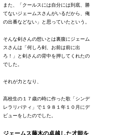
また、「クールスには自分には到底、勝
てないジェームスさんがいるだから、俺
の出番などない」と思っていたという。
そんな剣さんの想いとは裏腹にジェーム
スさんは「何しろ剣、お前は前に出
ろ！」と剣さんの背中を押してくれたの
でした。
それが力となり、
高校生の１７歳の時に作った歌「シンデ
レラリバティ」で１９８１年１０月にデ
ビューをしたのでした。
ジェームス藤木の卓越した才能を