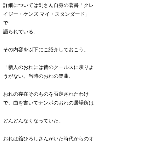
詳細については剣さん自身の著書「クレ
イジー・ケンズ マイ・スタンダード」
で
語られている。
その内容を以下にご紹介しておこう。
「新人のおれには昔のクールスに戻りよ
うがない。当時のおれの楽曲、
おれの存在そのものを否定されたわけ
で、曲を書いてナンボのおれの居場所は
どんどんなくなっていた。
おれは舘ひろしさんがいた時代からのオ