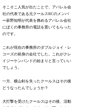
そこそこ人気が出たことで、アパレル会
社の代表である元クールスRCのメンバ
ー萩野知明が代表を務めるアパレル会社
にぼくの事務所の電話を置いてもらった
のです。
これが現在の事務所のダブルジョイ・レ
コーズの前身の会社でした。これがクレ
イジーケンバンドの始まりと言っていい
でしょう。
一方、横山剣を失ったクールスはその後
どうなったんでしょうか？
大打撃を受けたクールスはその後、活動