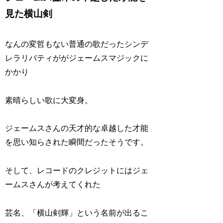
見た横山剣
なんの変哲もない普通の歌だったシンデ
レラリバティががジェームスマジックに
かかり
素晴らしい歌に大変身。
ジェームスさんの天才的な卓越した才能
を思い知らされた瞬間だったそうです。
そして、レコードのクレジットにはジェ
ームスさんが考えてくれた
芸名、「横山剣輝」という名前が出るこ