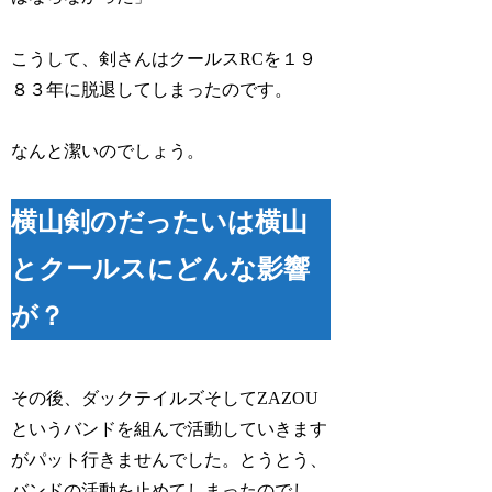
こうして、剣さんはクールスRCを１９
８３年に脱退してしまったのです。
なんと潔いのでしょう。
横山剣のだったいは横山
とクールスにどんな影響
が？
その後、ダックテイルズそしてZAZOU
というバンドを組んで活動していきます
がパット行きませんでした。とうとう、
バンドの活動を止めてしまったのでし