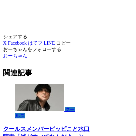
シェアする
X
Facebook
はてブ
LINE
コピー
おーちゃんをフォローする
おーちゃん
関連記事
クー
ルス
クールスメンバーピッピこと水口