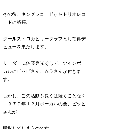
その後、キングレコードからトリオレコ
ードに移籍。
クールス・ロカビリークラブとして再デ
ビューを果たします。
リーダーに佐藤秀光そして、ツインボー
カルにピッピさん、ムラさんが付きま
す。
しかし、この活動も長くは続くことなく
１９７９年１２月ボーカルの要、ピッピ
さんが
脱退してしまうのです。