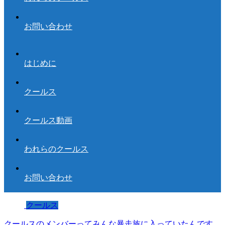
お問い合わせ
はじめに
クールス
クールス動画
われらのクールス
お問い合わせ
クールス
クールスのメンバーってみんな暴走族に入っていたんです