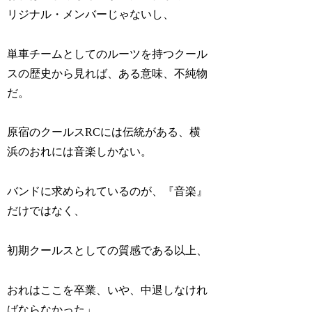
リジナル・メンバーじゃないし、
単車チームとしてのルーツを持つクール
スの歴史から見れば、ある意味、不純物
だ。
原宿のクールスRCには伝統がある、横
浜のおれには音楽しかない。
バンドに求められているのが、『音楽』
だけではなく、
初期クールスとしての質感である以上、
おれはここを卒業、いや、中退しなけれ
ばならなかった」