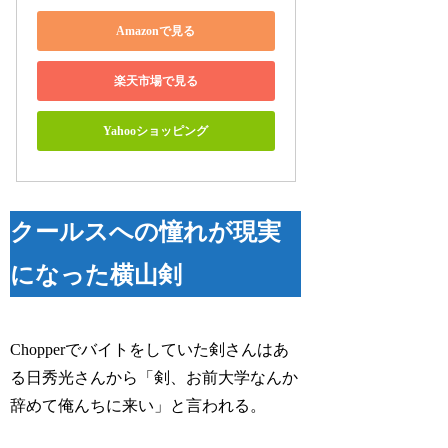
Amazonで見る
楽天市場で見る
Yahooショッピング
クールスへの憧れが現実
になった横山剣
Chopperでバイトをしていた剣さんはあ
る日秀光さんから「剣、お前大学なんか
辞めて俺んちに来い」と言われる。