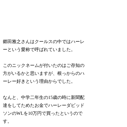
郷田雅之さんはクールスの中ではハーレ
ーという愛称で呼ばれていました。
このニックネームが付いたのはご存知の
方がいるかと思いますが、根っからのハ
ーレー好きという理由からでした。
なんと、中学二年生の15歳の時に新聞配
達をしてためたお金でハーレーダビッド
ソンのWLを10万円で買ったというので
す。