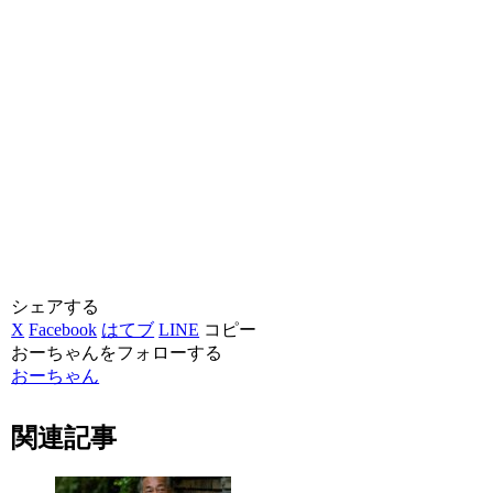
シェアする
X
Facebook
はてブ
LINE
コピー
おーちゃんをフォローする
おーちゃん
関連記事