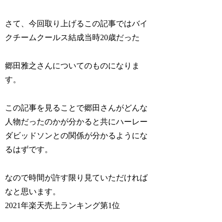
さて、今回取り上げるこの記事ではバイ
クチームクールス結成当時20歳だった
郷田雅之さんについてのものになりま
す。
この記事を見ることで郷田さんがどんな
人物だったのかが分かると共にハーレー
ダビッドソンとの関係が分かるようにな
るはずです。
なので時間が許す限り見ていただければ
なと思います。
2021年楽天売上ランキング第1位