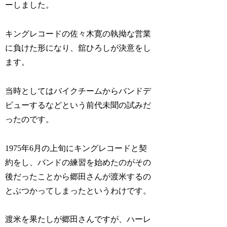
ーしました。
キングレコードの佐々木寛の執拗な営業
に負けた形になり、舘ひろしが決意をし
ます。
当時としてはバイクチームからバンドデ
ビューするなどという前代未聞の試みだ
ったのです。
1975年6月の上旬にキングレコードと契
約をし、バンドの練習を始めたのがその
後だったことから郷田さんが渡米するの
とぶつかってしまったというわけです。
渡米を果たしが郷田さんですが、ハーレ