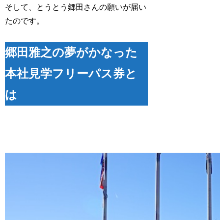
そして、とうとう郷田さんの願いが届い
たのです。
郷田雅之の夢がかなった
本社見学フリーパス券と
は