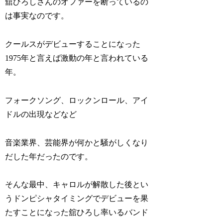
舘ひろしさんのオファーを断っているの
は事実なのです。
クールスがデビューすることになった
1975年と言えば激動の年と言われている
年。
フォークソング、ロックンロール、アイ
ドルの出現などなど
音楽業界、芸能界が何かと騒がしくなり
だした年だったのです。
そんな最中、キャロルが解散した後とい
うドンピシャタイミングでデビューを果
たすことになった舘ひろし率いるバンド