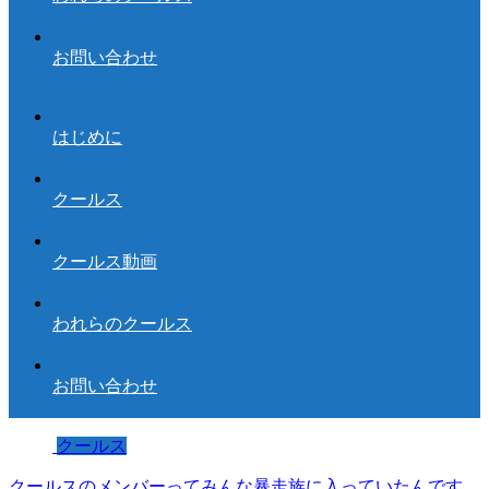
お問い合わせ
はじめに
クールス
クールス動画
われらのクールス
お問い合わせ
クールス
クールスのメンバーってみんな暴走族に入っていたんです