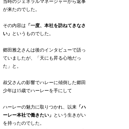
当時のジェネラルマネージャーから返事
が来たのでした。
その内容は
「一度、本社を訪ねてきなさ
い」
というものでした。
郷田雅之さんは後のインタビューで語っ
ていましたが、「天にも昇る心地だっ
た」と。
叔父さんの影響でハレーに傾倒した郷田
少年は15歳でハーレーを手にして
ハーレーの魅力に取りつかれ、以来
「ハ
ーレー本社で働きたい」
という生きがい
を持ったのでした。