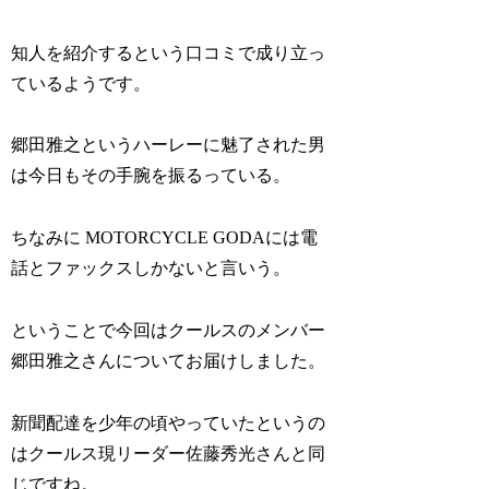
知人を紹介するという口コミで成り立っ
ているようです。
郷田雅之というハーレーに魅了された男
は今日もその手腕を振るっている。
ちなみに MOTORCYCLE GODAには電
話とファックスしかないと言いう。
ということで今回はクールスのメンバー
郷田雅之さんについてお届けしました。
新聞配達を少年の頃やっていたというの
はクールス現リーダー佐藤秀光さんと同
じですね。