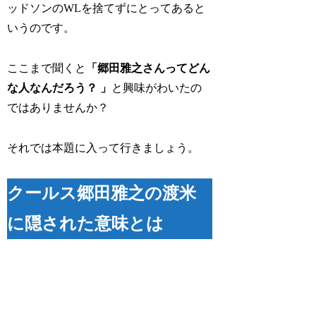
ッドソンのWLを捨てずにとってあると
いうのです。
ここまで聞くと
「郷田雅之さんってどん
な人なんだろう？ 」
と興味がわいたの
ではありませんか？
それでは本題に入って行きましょう。
クールス郷田雅之の渡米
に隠された意味とは