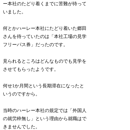
ー本社のたどり着くまでに苦難が待って
いました。
何とかハーレー本社にたどり着いた郷田
さんを待っていたのは「本社工場の見学
フリーパス券」だったのです。
見られるところはどんなものでも見学を
させてもらったようです。
何せ1か月間という長期滞在になったと
いうのですから。
当時のハーレー本社の規定では「外国人
の就労枠無し」という理由から就職はで
きませんでした。