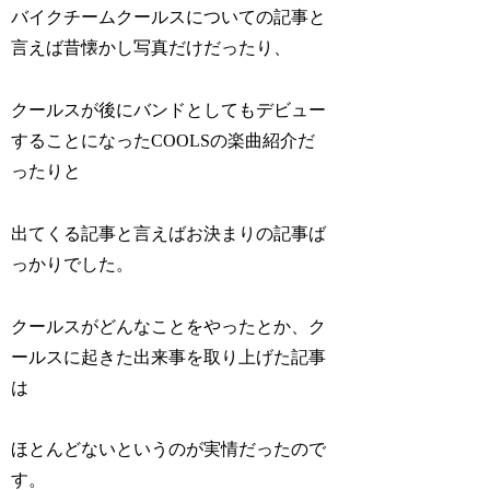
バイクチームクールスについての記事と
言えば昔懐かし写真だけだったり、
クールスが後にバンドとしてもデビュー
することになったCOOLSの楽曲紹介だ
ったりと
出てくる記事と言えばお決まりの記事ば
っかりでした。
クールスがどんなことをやったとか、ク
ールスに起きた出来事を取り上げた記事
は
ほとんどないというのが実情だったので
す。