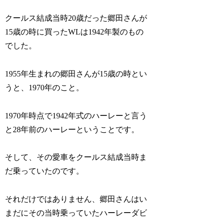
クールス結成当時20歳だった郷田さんが
15歳の時に買ったWLは1942年製のもの
でした。
1955年生まれの郷田さんが15歳の時とい
うと、1970年のこと。
1970年時点で1942年式のハーレーと言う
と28年前のハーレーということです。
そして、その愛車をクールス結成当時ま
だ乗っていたのです。
それだけではありません、郷田さんはい
まだにその当時乗っていたハーレーダビ