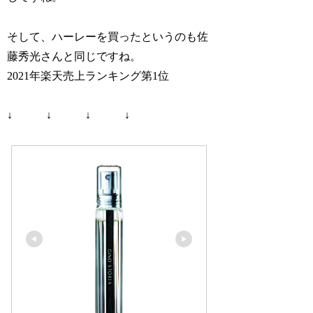
そして、ハーレーを買ったというのも佐
藤秀光さんと同じですね。
2021年楽天売上ランキング第1位
↓ ↓ ↓ ↓