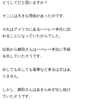
どうしてだと思いますか？
そこには大きな理由があったのです。
それはアメリカにあるハーレー本社に訪
れることになっていたからでした。
以前から郷田さんはハーレー本社に手紙
を出していたそうです。
出しても出しても返事など来るはずはあ
りません。
しかし、郷田さんはあきらめず出し続け
ていたそうです。