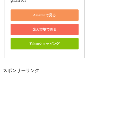
gstoria-001
Amazonで見る
楽天市場で見る
Yahooショッピング
スポンサーリンク