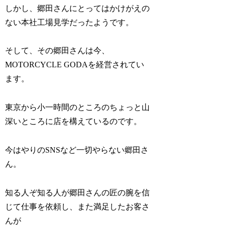
しかし、郷田さんにとってはかけがえの
ない本社工場見学だったようです。
そして、その郷田さんは今、
MOTORCYCLE GODAを経営されてい
ます。
東京から小一時間のところのちょっと山
深いところに店を構えているのです。
今はやりのSNSなど一切やらない郷田さ
ん。
知る人ぞ知る人が郷田さんの匠の腕を信
じて仕事を依頼し、また満足したお客さ
んが