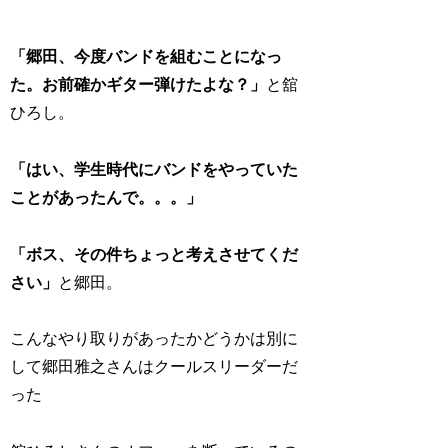
「郷田、今度バンドを組むことになっ
た。お前確かギター弾けたよな？」
と舘
ひろし。
「はい、学生時代にバンドをやっていた
ことがあったんで。。。」
「ボス、その件ちょっと考えさせてくだ
さい」
と郷田。
こんなやり取りがあったかどうかは別に
して郷田雅之さんはクールスリーダーだ
った